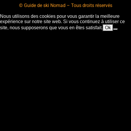
© Guide de ski Nomad – Tous droits réservés
Nous utilisons des cookies pour vous garantir la meilleure
expérience sur notre site web. Si vous continuez à utiliser ce
site, nous supposerons que vous en êtes satisfait.
Ok