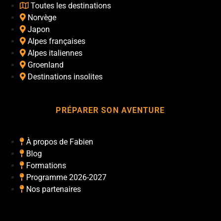
Toutes les destinations
Norvège
Japon
Alpes françaises
Alpes italiennes
Groenland
Destinations insolites
PRÉPARER SON AVENTURE
À propos de Fabien
Blog
Formations
Programme 2026-2027
Nos partenaires