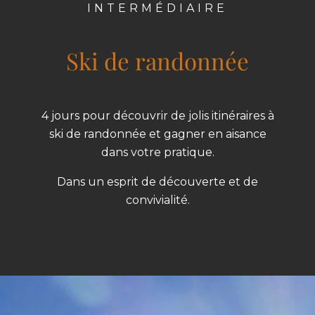
INTERMÉDIAIRE
Ski de randonnée
4 jours pour découvrir de jolis itinéraires à
ski de randonnée et gagner en aisance
dans votre pratique.
Dans un esprit de découverte et de
convivialité.