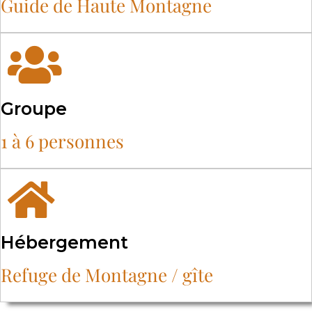
Guide de Haute Montagne
Groupe
1 à 6 personnes
Hébergement
Refuge de Montagne / gîte