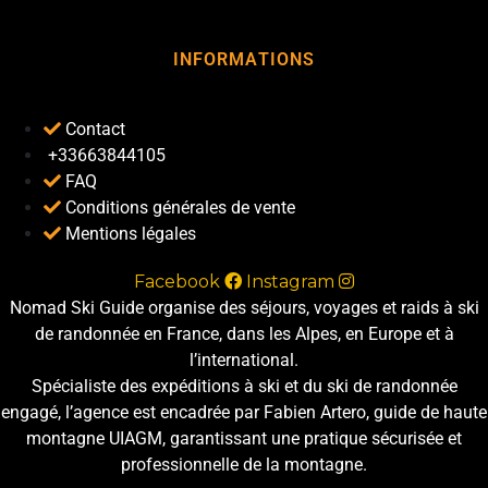
INFORMATIONS
Contact
+33663844105
FAQ
Conditions générales de vente
Mentions légales
Facebook
Instagram
Nomad Ski Guide organise des séjours, voyages et raids à ski
de randonnée en France, dans les Alpes, en Europe et à
l’international.
Spécialiste des expéditions à ski et du ski de randonnée
engagé, l’agence est encadrée par Fabien Artero, guide de haute
montagne UIAGM, garantissant une pratique sécurisée et
professionnelle de la montagne.