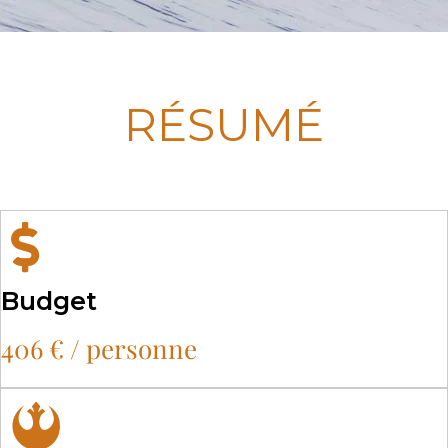
RÉSUMÉ
Budget
406 € / personne