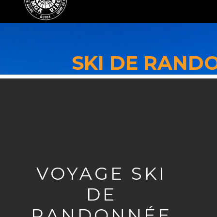
SKI DE RANDO
VOYAGE SKI
DE
RANDONNÉE