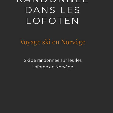
DANS LES
LOFOTEN
Voyage ski en Norvège
Ski de randonnée sur les Iles
Lofoten en Norvège