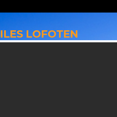
 ILES LOFOTEN