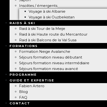
Insolites / émergents
Voyage à ski Albanie
Voyage à ski Ouzbekistan
RAIDS À SKI
Raid à ski Tour de la Meije
Raid à ski Haute route du Mercantour
Raid à ski Balcons de la Val Susa
FORMATIONS
Formation Neige Avalanche
Séjours formation niveau débutant
Séjours formation niveau intermédiaire
Séjours formation niveau avancé
PROGRAMME
GUIDE ET EXPERTISE
Fabien Artero
Blog
FAQ
CONTACT