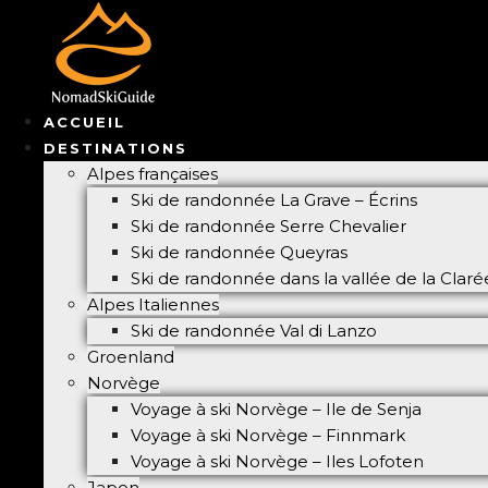
ACCUEIL
DESTINATIONS
Alpes françaises
Ski de randonnée La Grave – Écrins
Ski de randonnée Serre Chevalier
Ski de randonnée Queyras
Ski de randonnée dans la vallée de la Clar
Alpes Italiennes
Ski de randonnée Val di Lanzo
Groenland
Norvège
Voyage à ski Norvège – Ile de Senja
Voyage à ski Norvège – Finnmark
Voyage à ski Norvège – Iles Lofoten
Japon