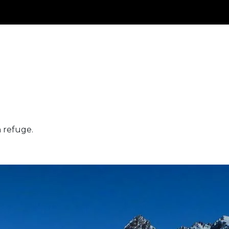
 refuge.