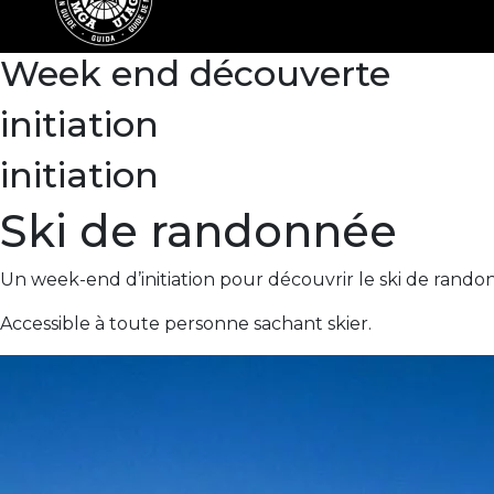
Week end découverte
initiation
initiation
Ski de randonnée
Un week-end d’initiation pour découvrir le ski de rand
Accessible à toute personne sachant skier.