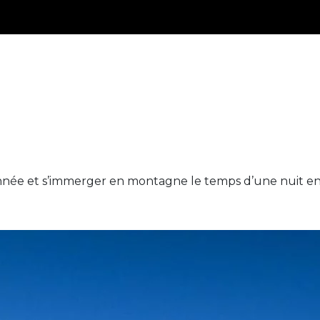
onnée et s’immerger en montagne le temps d’une nuit en