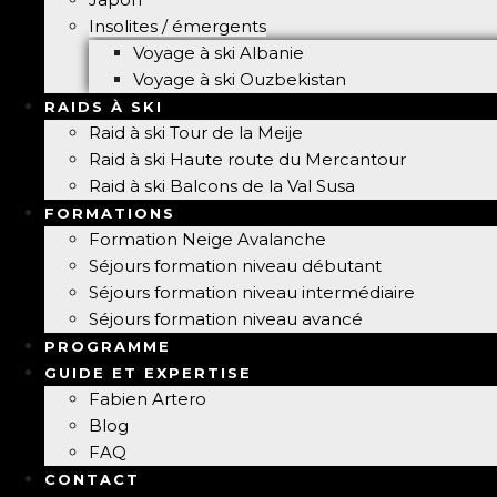
Insolites / émergents
Voyage à ski Albanie
Voyage à ski Ouzbekistan
RAIDS À SKI
Raid à ski Tour de la Meije
Raid à ski Haute route du Mercantour
Raid à ski Balcons de la Val Susa
FORMATIONS
Formation Neige Avalanche
Séjours formation niveau débutant
Séjours formation niveau intermédiaire
Séjours formation niveau avancé
PROGRAMME
GUIDE ET EXPERTISE
Fabien Artero
Blog
FAQ
CONTACT