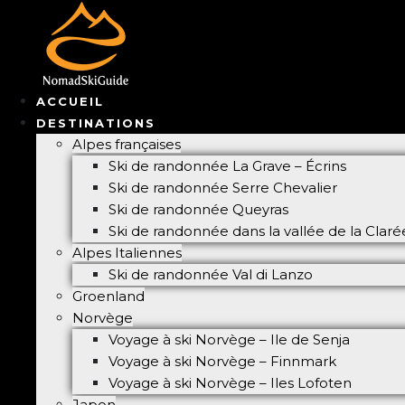
ACCUEIL
DESTINATIONS
Alpes françaises
Ski de randonnée La Grave – Écrins
Ski de randonnée Serre Chevalier
Ski de randonnée Queyras
Ski de randonnée dans la vallée de la Clar
Alpes Italiennes
Ski de randonnée Val di Lanzo
Groenland
Norvège
Voyage à ski Norvège – Ile de Senja
Voyage à ski Norvège – Finnmark
Voyage à ski Norvège – Iles Lofoten
Japon