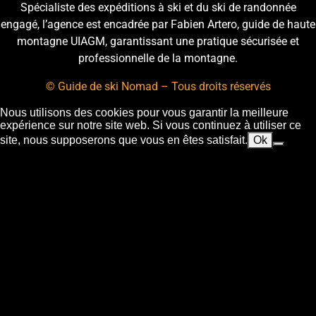
Spécialiste des expéditions à ski et du ski de randonnée
engagé, l’agence est encadrée par Fabien Artero, guide de haute
montagne UIAGM, garantissant une pratique sécurisée et
professionnelle de la montagne.
© Guide de ski Nomad – Tous droits réservés
Nous utilisons des cookies pour vous garantir la meilleure
expérience sur notre site web. Si vous continuez à utiliser ce
site, nous supposerons que vous en êtes satisfait.
Ok