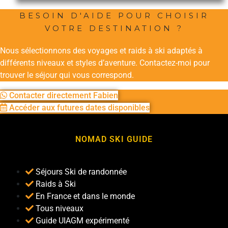
BESOIN D'AIDE POUR CHOISIR
VOTRE DESTINATION ?
Nous sélectionnons des voyages et raids à ski adaptés à
différents niveaux et styles d’aventure. Contactez-moi pour
trouver le séjour qui vous correspond.
Contacter directement Fabien
Accéder aux futures dates disponibles
NOMAD SKI GUIDE
Séjours Ski de randonnée
Raids à Ski
En France et dans le monde
Tous niveaux
Guide UIAGM expérimenté