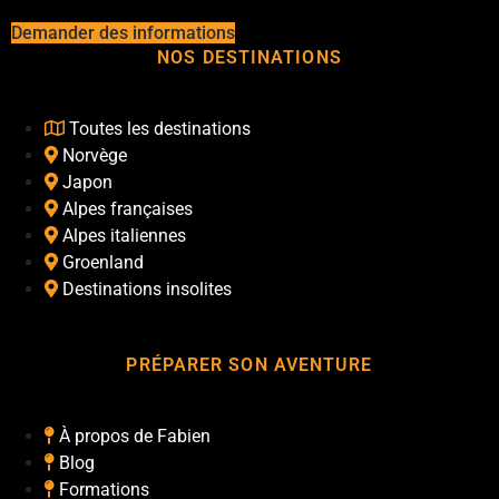
Demander des informations
NOS DESTINATIONS
Toutes les destinations
Norvège
Japon
Alpes françaises
Alpes italiennes
Groenland
Destinations insolites
PRÉPARER SON AVENTURE
À propos de Fabien
Blog
Formations