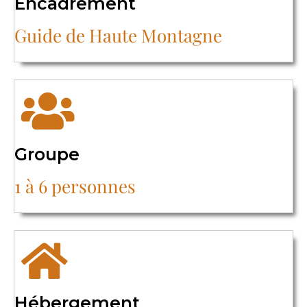
Encadrement
Guide de Haute Montagne
Groupe
1 à 6 personnes
Hébergement