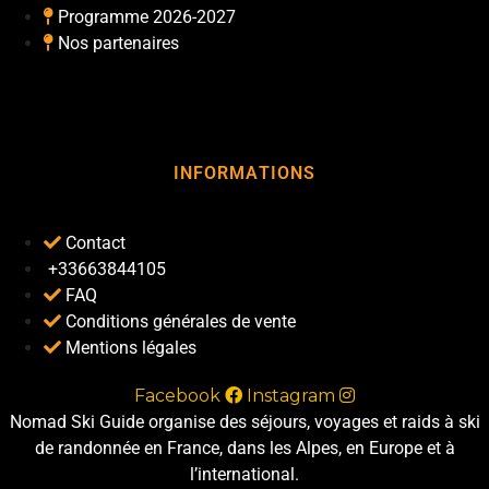
Programme 2026-2027
Nos partenaires
INFORMATIONS
Contact
+33663844105
FAQ
Conditions générales de vente
Mentions légales
Facebook
Instagram
Nomad Ski Guide organise des séjours, voyages et raids à ski
de randonnée en France, dans les Alpes, en Europe et à
l’international.