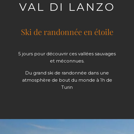
VAL DI LANZO
Ski de randonnée en étoile
5 jours pour découvrir ces vallées sauvages
et méconnues.
Du grand ski de randonnée dans une
atmosphère de bout du monde à 1h de
Turin