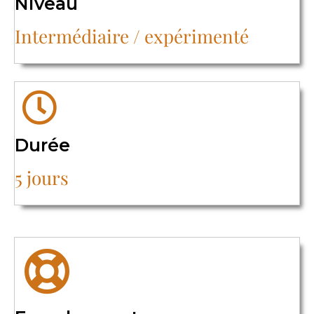
Niveau
Intermédiaire / expérimenté
Durée
5 jours