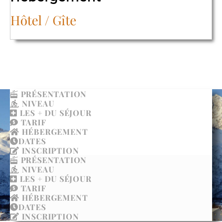
Hôtel / Gîte
PRÉSENTATION
NIVEAU
LES + DU SÉJOUR
TARIF
HÉBERGEMENT
DATES
INSCRIPTION
PRÉSENTATION
NIVEAU
LES + DU SÉJOUR
TARIF
HÉBERGEMENT
DATES
INSCRIPTION