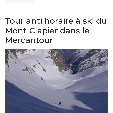
Tour anti horaire à ski du
Mont Clapier dans le
Mercantour