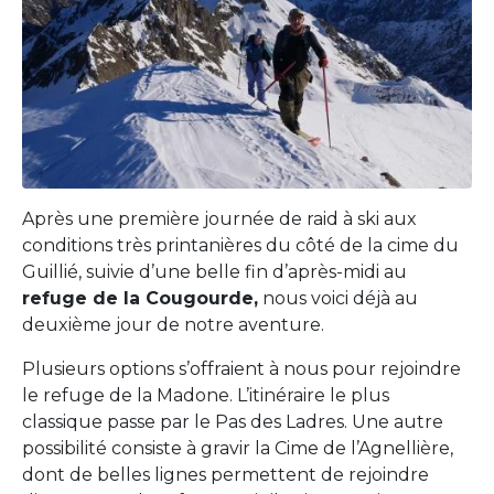
Après une première journée de raid à ski aux
conditions très printanières du côté de la cime du
Guillié, suivie d’une belle fin d’après-midi au
refuge de la Cougourde,
nous voici déjà au
deuxième jour de notre aventure.
Plusieurs options s’offraient à nous pour rejoindre
le refuge de la Madone. L’itinéraire le plus
classique passe par le Pas des Ladres. Une autre
possibilité consiste à gravir la Cime de l’Agnellière,
dont de belles lignes permettent de rejoindre