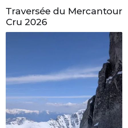
Traversée du Mercantour
Cru 2026