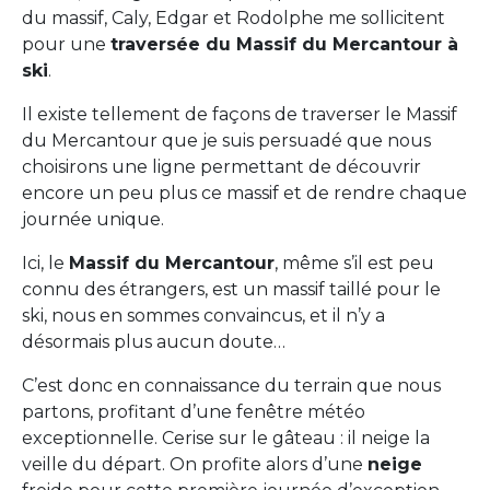
du massif, Caly, Edgar et Rodolphe me sollicitent
pour une
traversée du Massif du Mercantour à
ski
.
Il existe tellement de façons de traverser le Massif
du Mercantour que je suis persuadé que nous
choisirons une ligne permettant de découvrir
encore un peu plus ce massif et de rendre chaque
journée unique.
Ici, le
Massif du Mercantour
, même s’il est peu
connu des étrangers, est un massif taillé pour le
ski, nous en sommes convaincus, et il n’y a
désormais plus aucun doute…
C’est donc en connaissance du terrain que nous
partons, profitant d’une fenêtre météo
exceptionnelle. Cerise sur le gâteau : il neige la
veille du départ. On profite alors d’une
neige