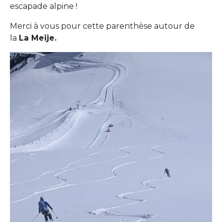
escapade alpine !
Merci à vous pour cette parenthèse autour de
la
La Meije.