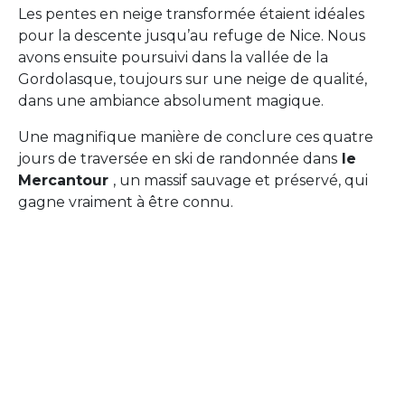
Les pentes en neige transformée étaient idéales
pour la descente jusqu’au refuge de Nice. Nous
avons ensuite poursuivi dans la vallée de la
Gordolasque, toujours sur une neige de qualité,
dans une ambiance absolument magique.
Une magnifique manière de conclure ces quatre
jours de traversée en ski de randonnée dans
le
Mercantour
, un massif sauvage et préservé, qui
gagne vraiment à être connu.