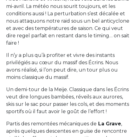
mi-avril. La météo nous sourit toujours, et les
conditions aussi ! La perturbation s’est décalée et
nous attaquons notre raid sous un bel anticyclone
et avec des températures de saison. Ce qui veut
dire regel parfait en restant dans le timing… on sait
faire !
Il n’y a plus qu’à profiter et vivre des instants
privilégiés au cœur du massif des Écrins. Nous
avons réalisé, si l’on peut dire, un tour plus ou
moins classique du massif.
Un demi-tour de la Meije. Classique dans les Écrins
veut dire longues bambées, réveils aux aurores,
skis sur le sac pour passer les cols, et des moments
sportifs où il faut avoir le goût de l’effort !
Partis des remontées mécaniques de
La Grave
,
après quelques descentes en guise de rencontre