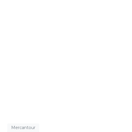
Mercantour