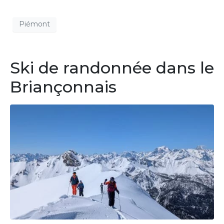
Piémont
Ski de randonnée dans le
Briançonnais