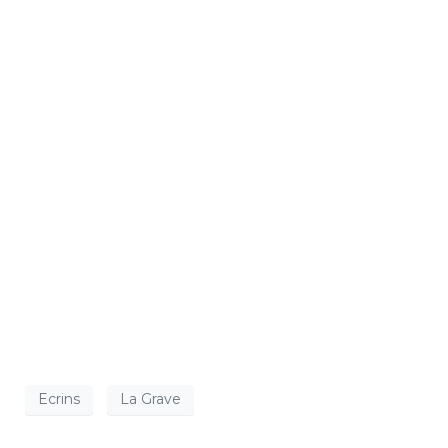
Ecrins
La Grave