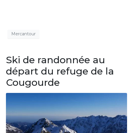
Mercantour
Ski de randonnée au
départ du refuge de la
Cougourde