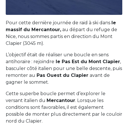
Pour cette dernière journée de raid à ski dans
le
massif du Mercantour,
au départ du refuge de
Nice, nous sommes partis en direction du Mont
Clapier (3045 m).
L’objectif était de réaliser une boucle en sens
antihoraire : rejoindre
le Pas Est du Mont Clapier
,
basculer côté italien pour une belle descente, puis
remonter au
Pas Ouest du Clapier
avant de
gagner le sommet.
Cette superbe boucle permet d’explorer le
versant italien du
Mercantour
. Lorsque les
conditions sont favorables, il est également
possible de monter plus directement par le couloir
nord du Clapier.