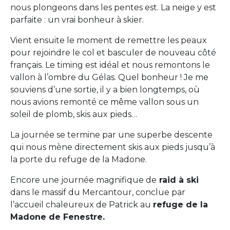
nous plongeons dans les pentes est. La neige y est
parfaite : un vrai bonheur à skier.
Vient ensuite le moment de remettre les peaux
pour rejoindre le col et basculer de nouveau côté
français. Le timing est idéal et nous remontons le
vallon à l’ombre du Gélas. Quel bonheur ! Je me
souviens d’une sortie, il y a bien longtemps, où
nous avions remonté ce même vallon sous un
soleil de plomb, skis aux pieds…
La journée se termine par une superbe descente
qui nous mène directement skis aux pieds jusqu’à
la porte du refuge de la Madone.
Encore une journée magnifique de
raid à ski
dans le massif du Mercantour, conclue par
l’accueil chaleureux de Patrick au
refuge de la
Madone de Fenestre.