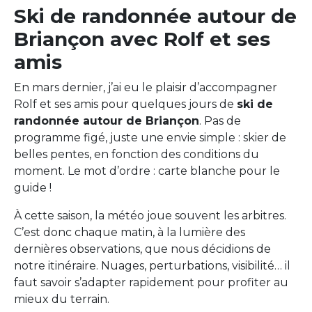
Ski de randonnée autour de
Briançon avec Rolf et ses
amis
En mars dernier, j’ai eu le plaisir d’accompagner
Rolf et ses amis pour quelques jours de
ski de
randonnée autour de Briançon
. Pas de
programme figé, juste une envie simple : skier de
belles pentes, en fonction des conditions du
moment. Le mot d’ordre : carte blanche pour le
guide !
À cette saison, la météo joue souvent les arbitres.
C’est donc chaque matin, à la lumière des
dernières observations, que nous décidions de
notre itinéraire. Nuages, perturbations, visibilité… il
faut savoir s’adapter rapidement pour profiter au
mieux du terrain.