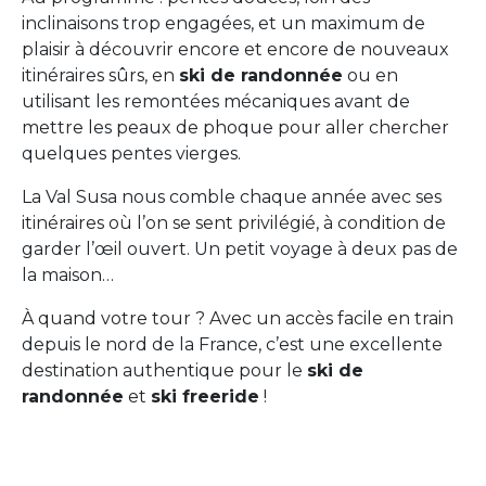
inclinaisons trop engagées, et un maximum de
plaisir à découvrir encore et encore de nouveaux
itinéraires sûrs, en
ski de randonnée
ou en
utilisant les remontées mécaniques avant de
mettre les peaux de phoque pour aller chercher
quelques pentes vierges.
La Val Susa nous comble chaque année avec ses
itinéraires où l’on se sent privilégié, à condition de
garder l’œil ouvert. Un petit voyage à deux pas de
la maison…
À quand votre tour ? Avec un accès facile en train
depuis le nord de la France, c’est une excellente
destination authentique pour le
ski de
randonnée
et
ski freeride
!