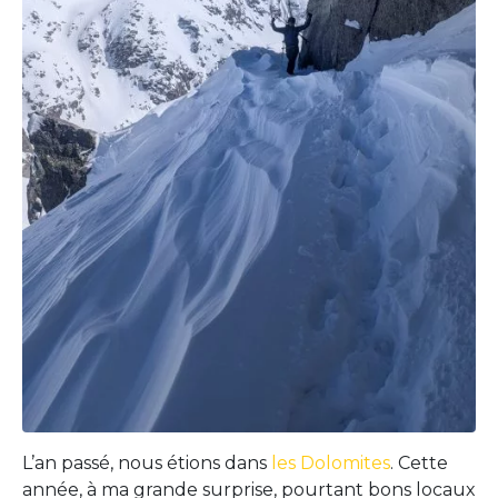
L’an passé, nous étions dans
les Dolomites
. Cette
année, à ma grande surprise, pourtant bons locaux