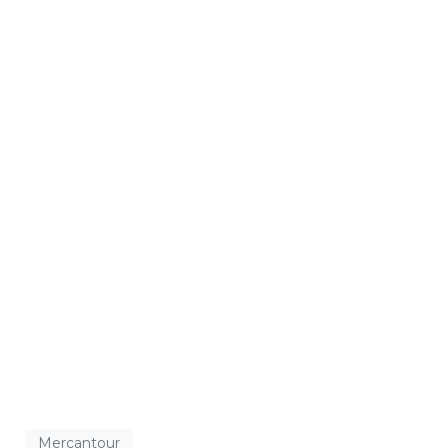
Mercantour