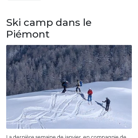
Ski camp dans le
Piémont
La dernière semaine de janvier, en compagnie de