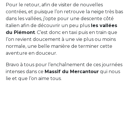
Pour le retour, afin de visiter de nouvelles
contrées, et puisque l’on retrouve la neige très bas
dans les vallées, j’opte pour une descente côté
italien afin de découvrir un peu plus
les vallées
du Piémont
. C’est donc en taxi puis en train que
l’on revient doucement à une vie plus ou moins
normale, une belle manière de terminer cette
aventure en douceur.
Bravo à tous pour l’enchaînement de ces journées
intenses dans ce
Massif du Mercantour
qui nous
lie et que l’on aime tous.