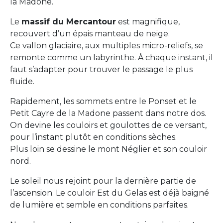
la Madone.
Le
massif du Mercantour
est magnifique,
recouvert d’un épais manteau de neige.
Ce vallon glaciaire, aux multiples micro-reliefs, se
remonte comme un labyrinthe. À chaque instant, il
faut s’adapter pour trouver le passage le plus
fluide.
Rapidement, les sommets entre le Ponset et le
Petit Cayre de la Madone passent dans notre dos.
On devine les couloirs et goulottes de ce versant,
pour l’instant plutôt en conditions sèches.
Plus loin se dessine le mont Néglier et son couloir
nord.
Le soleil nous rejoint pour la dernière partie de
l’ascension. Le couloir Est du Gelas est déjà baigné
de lumière et semble en conditions parfaites.