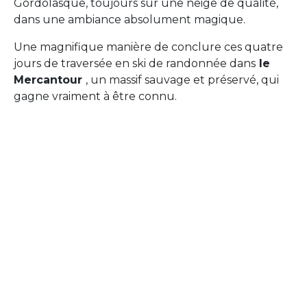
Gordolasque, toujours sur une neige de qualité,
dans une ambiance absolument magique.
Une magnifique manière de conclure ces quatre
jours de traversée en ski de randonnée dans
le
Mercantour
, un massif sauvage et préservé, qui
gagne vraiment à être connu.