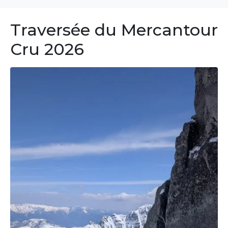
Traversée du Mercantour
Cru 2026