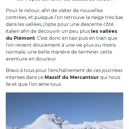
Pour le retour, afin de visiter de nouvelles
contrées, et puisque l’on retrouve la neige très bas
dans les vallées, j’opte pour une descente côté
italien afin de découvrir un peu plus
les vallées
du Piémont
. C’est donc en taxi puis en train que
l’on revient doucement à une vie plus ou moins
normale, une belle manière de terminer cette
aventure en douceur.
Bravo à tous pour l’enchaînement de ces journées
intenses dans ce
Massif du Mercantour
qui nous
lie et que l’on aime tous.