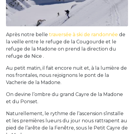
Après notre belle
traversée à ski de randonnée
de
la veille entre le refuge de la Cougourde et le
refuge de la Madone on prend la direction du
refuge de Nice .
Au petit matin, il fait encore nuit et, à la lumière de
nos frontales, nous rejoignons le pont de la
Vacherie de la Madone.
On devine l’ombre du grand Cayre de la Madone
et du Ponset.
Naturellement, le rythme de l’ascension s’installe
et les premières lueurs du jour nous rattrapent au
pied de l’arête de la Fenêtre, sous le Petit Cayre de