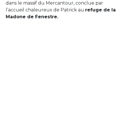
dans le massif du Mercantour, conclue par
l’accueil chaleureux de Patrick au
refuge de la
Madone de Fenestre.