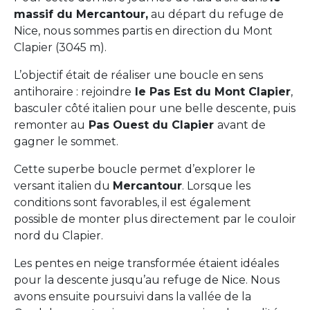
massif du Mercantour,
au départ du refuge de
Nice, nous sommes partis en direction du Mont
Clapier (3045 m).
L’objectif était de réaliser une boucle en sens
antihoraire : rejoindre
le Pas Est du Mont Clapier
,
basculer côté italien pour une belle descente, puis
remonter au
Pas Ouest du Clapier
avant de
gagner le sommet.
Cette superbe boucle permet d’explorer le
versant italien du
Mercantour
. Lorsque les
conditions sont favorables, il est également
possible de monter plus directement par le couloir
nord du Clapier.
Les pentes en neige transformée étaient idéales
pour la descente jusqu’au refuge de Nice. Nous
avons ensuite poursuivi dans la vallée de la