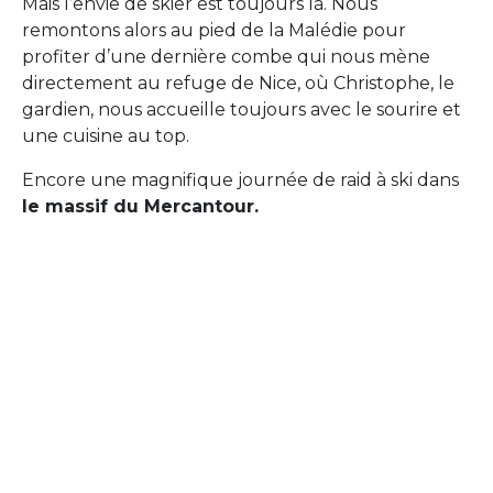
Mais l’envie de skier est toujours là. Nous
remontons alors au pied de la Malédie pour
profiter d’une dernière combe qui nous mène
directement au refuge de Nice, où Christophe, le
gardien, nous accueille toujours avec le sourire et
une cuisine au top.
Encore une magnifique journée de raid à ski dans
le massif du Mercantour.