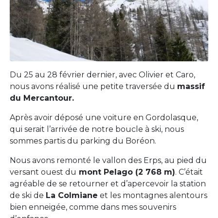
Du 25 au 28 février dernier, avec Olivier et Caro,
nous avons réalisé une petite traversée du
massif
du Mercantour.
Après avoir déposé une voiture en Gordolasque,
qui serait l’arrivée de notre boucle à ski, nous
sommes partis du parking du Boréon.
Nous avons remonté le vallon des Erps, au pied du
versant ouest du
mont Pelago (2 768 m)
. C’était
agréable de se retourner et d’apercevoir la station
de ski de
La Colmiane
et les montagnes alentours
bien enneigée, comme dans mes souvenirs