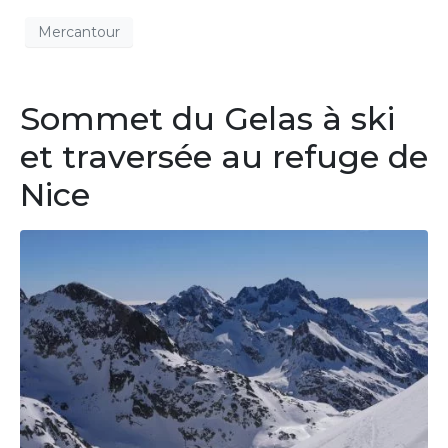
Mercantour
Sommet du Gelas à ski
et traversée au refuge de
Nice