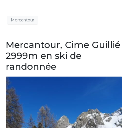
Mercantour
Mercantour, Cime Guillié
2999m en ski de
randonnée