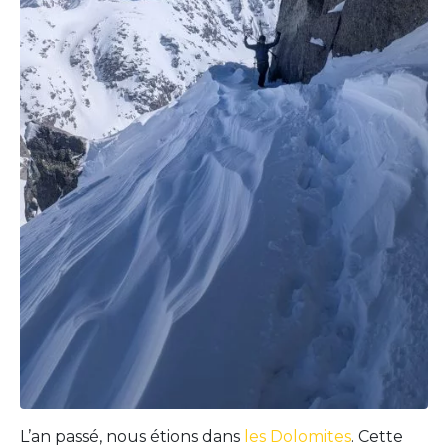
L’an passé, nous étions dans
les Dolomites
. Cette