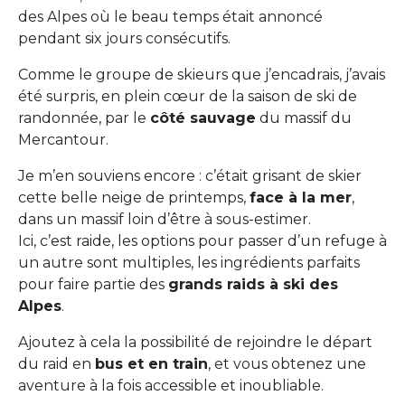
des Alpes où le beau temps était annoncé
pendant six jours consécutifs.
Comme le groupe de skieurs que j’encadrais, j’avais
été surpris, en plein cœur de la saison de ski de
randonnée, par le
côté sauvage
du massif du
Mercantour.
Je m’en souviens encore : c’était grisant de skier
cette belle neige de printemps,
face à la mer
,
dans un massif loin d’être à sous-estimer.
Ici, c’est raide, les options pour passer d’un refuge à
un autre sont multiples, les ingrédients parfaits
pour faire partie des
grands raids à ski des
Alpes
.
Ajoutez à cela la possibilité de rejoindre le départ
du raid en
bus et en train
, et vous obtenez une
aventure à la fois accessible et inoubliable.