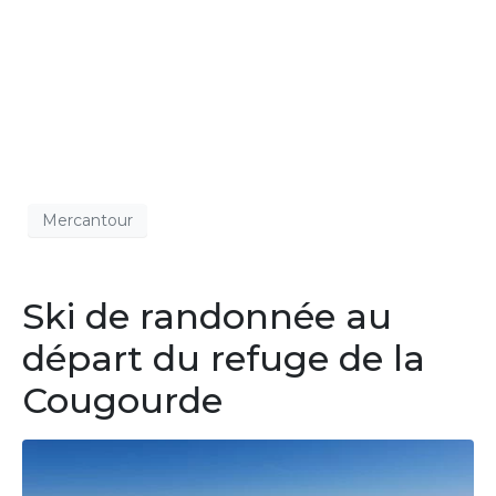
Mercantour
Ski de randonnée au
départ du refuge de la
Cougourde