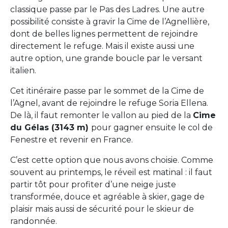
classique passe par le Pas des Ladres. Une autre
possibilité consiste à gravir la Cime de l’Agnellière,
dont de belles lignes permettent de rejoindre
directement le refuge. Mais il existe aussi une
autre option, une grande boucle par le versant
italien.
Cet itinéraire passe par le sommet de la Cime de
l’Agnel, avant de rejoindre le refuge Soria Ellena.
De là, il faut remonter le vallon au pied de la
Cime
du Gélas (3143 m)
pour gagner ensuite le col de
Fenestre et revenir en France.
C’est cette option que nous avons choisie. Comme
souvent au printemps, le réveil est matinal : il faut
partir tôt pour profiter d’une neige juste
transformée, douce et agréable à skier, gage de
plaisir mais aussi de sécurité pour le skieur de
randonnée.