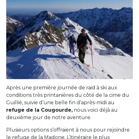
Après une première journée de raid à ski aux
conditions très printanières du côté de la cime du
Guillié, suivie d’une belle fin d’après-midi au
refuge de la Cougourde,
nous voici déjà au
deuxième jour de notre aventure.
Plusieurs options s’offraient à nous pour rejoindre
le refuge de la Madone. L’itinéraire le plus