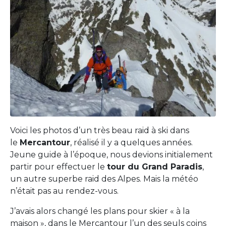
Voici les photos d’un très beau raid à ski dans
le
Mercantour
, réalisé il y a quelques années.
Jeune guide à l’époque, nous devions initialement
partir pour effectuer le
tour du Grand Paradis
,
un autre superbe raid des Alpes. Mais la météo
n’était pas au rendez-vous.
J’avais alors changé les plans pour skier « à la
maison », dans le Mercantour l’un des seuls coins