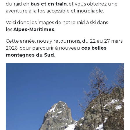
du raid en
bus et en train
, et vous obtenez une
aventure à la fois accessible et inoubliable.
Voici donc les images de notre raid à ski dans
les
Alpes-Maritimes
.
Cette année, nous y retournons, du 22 au 27 mars
2026, pour parcourir à nouveau
ces belles
montagnes du Sud
.