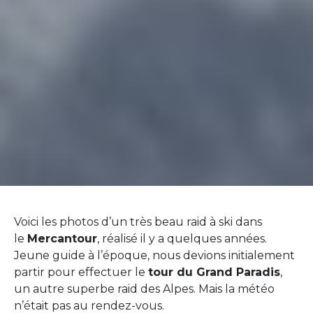
Voici les photos d’un très beau raid à ski dans
le
Mercantour
, réalisé il y a quelques années.
Jeune guide à l’époque, nous devions initialement
partir pour effectuer le
tour du Grand Paradis
,
un autre superbe raid des Alpes. Mais la météo
n’était pas au rendez-vous.