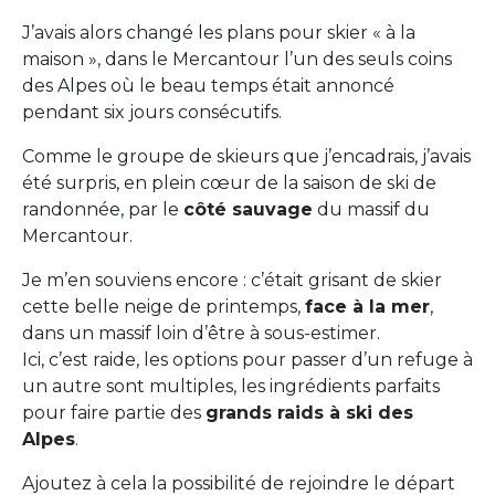
J’avais alors changé les plans pour skier « à la
maison », dans le Mercantour l’un des seuls coins
des Alpes où le beau temps était annoncé
pendant six jours consécutifs.
Comme le groupe de skieurs que j’encadrais, j’avais
été surpris, en plein cœur de la saison de ski de
randonnée, par le
côté sauvage
du massif du
Mercantour.
Je m’en souviens encore : c’était grisant de skier
cette belle neige de printemps,
face à la mer
,
dans un massif loin d’être à sous-estimer.
Ici, c’est raide, les options pour passer d’un refuge à
un autre sont multiples, les ingrédients parfaits
pour faire partie des
grands raids à ski des
Alpes
.
Ajoutez à cela la possibilité de rejoindre le départ