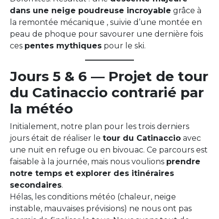
dans une neige poudreuse incroyable
grâce à
la remontée mécanique , suivie d’une montée en
peau de phoque pour savourer une dernière fois
ces
pentes mythiques
pour le ski.
Jours 5 & 6 — Projet de tour
du Catinaccio contrarié par
la météo
Initialement, notre plan pour les trois derniers
jours était de réaliser le
tour du Catinaccio
avec
une nuit en refuge ou en bivouac. Ce parcours est
faisable à la journée, mais nous voulions
prendre
notre temps et explorer des itinéraires
secondaires
.
Hélas, les conditions météo (chaleur, neige
instable, mauvaises prévisions) ne nous ont pas