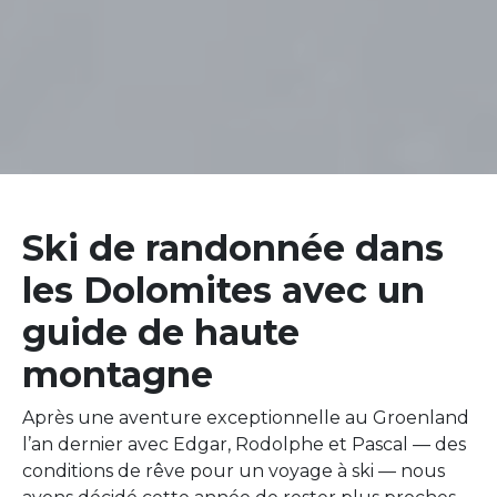
Ski de randonnée dans
les Dolomites avec un
guide de haute
montagne
Après une aventure exceptionnelle au Groenland
l’an dernier avec Edgar, Rodolphe et Pascal — des
conditions de rêve pour un voyage à ski — nous