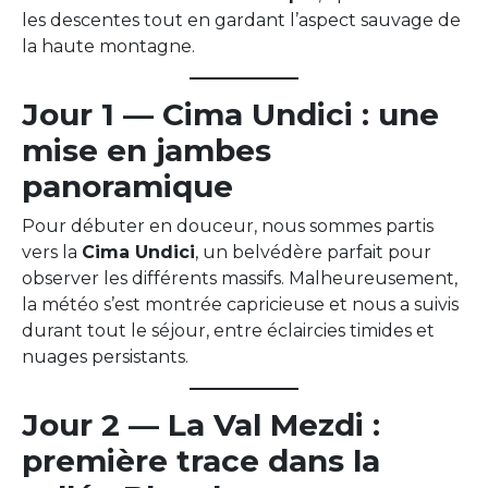
les descentes tout en gardant l’aspect sauvage de
la haute montagne.
Jour 1 — Cima Undici : une
mise en jambes
panoramique
Pour débuter en douceur, nous sommes partis
vers la
Cima Undici
, un belvédère parfait pour
observer les différents massifs. Malheureusement,
la météo s’est montrée capricieuse et nous a suivis
durant tout le séjour, entre éclaircies timides et
nuages persistants.
Jour 2 — La Val Mezdi :
première trace dans la