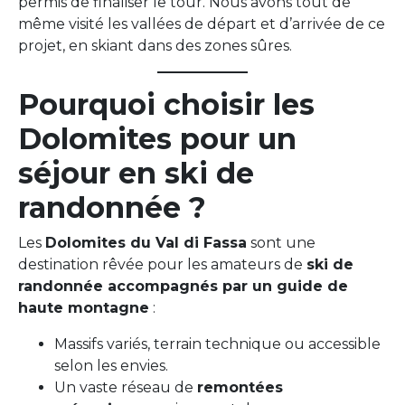
permis de finaliser le tour. Nous avons tout de
même visité les vallées de départ et d’arrivée de ce
projet, en skiant dans des zones sûres.
Pourquoi choisir les
Dolomites pour un
séjour en ski de
randonnée ?
Les
Dolomites du Val di Fassa
sont une
destination rêvée pour les amateurs de
ski de
randonnée accompagnés par un guide de
haute montagne
:
Massifs variés, terrain technique ou accessible
selon les envies.
Un vaste réseau de
remontées