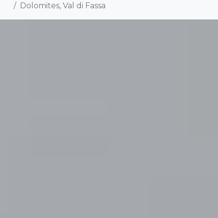
Dolomites, Val di Fassa