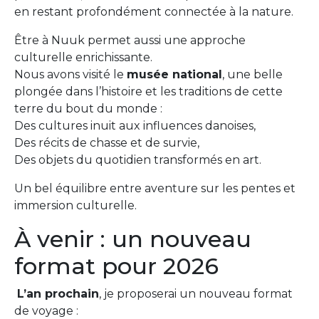
en restant profondément connectée à la nature.
Être à Nuuk permet aussi une approche
culturelle enrichissante.
Nous avons visité le
musée national
, une belle
plongée dans l’histoire et les traditions de cette
terre du bout du monde :
Des cultures inuit aux influences danoises,
Des récits de chasse et de survie,
Des objets du quotidien transformés en art.
Un bel équilibre entre aventure sur les pentes et
immersion culturelle.
À venir : un nouveau
format pour 2026
L’an prochain
, je proposerai un nouveau format
de voyage :