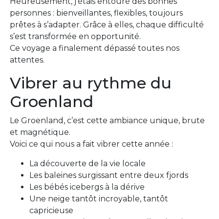
Heureusement, j’étais entouré des bonnes
personnes : bienveillantes, flexibles, toujours
prêtes à s’adapter. Grâce à elles, chaque difficulté
s’est transformée en opportunité.
Ce voyage a finalement dépassé toutes nos
attentes.
Vibrer au rythme du
Groenland
Le Groenland, c’est cette ambiance unique, brute
et magnétique.
Voici ce qui nous a fait vibrer cette année :
La découverte de la vie locale
Les baleines surgissant entre deux fjords
Les bébés icebergs à la dérive
Une neige tantôt incroyable, tantôt
capricieuse