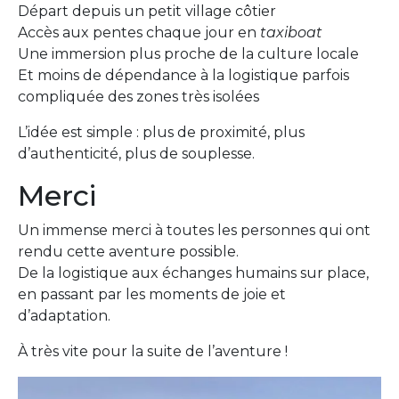
Départ depuis un petit village côtier
Accès aux pentes chaque jour en
taxiboat
Une immersion plus proche de la culture locale
Et moins de dépendance à la logistique parfois
compliquée des zones très isolées
L’idée est simple : plus de proximité, plus
d’authenticité, plus de souplesse.
Merci
Un immense merci à toutes les personnes qui ont
rendu cette aventure possible.
De la logistique aux échanges humains sur place,
en passant par les moments de joie et
d’adaptation.
À très vite pour la suite de l’aventure !