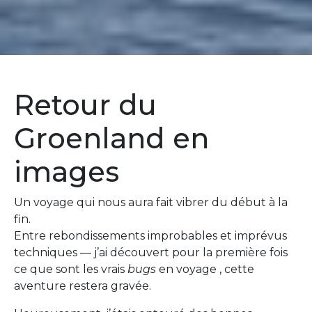
Retour du
Groenland en
images
Un voyage qui nous aura fait vibrer du début à la
fin.
Entre rebondissements improbables et imprévus
techniques — j’ai découvert pour la première fois
ce que sont les vrais
bugs
en voyage , cette
aventure restera gravée.