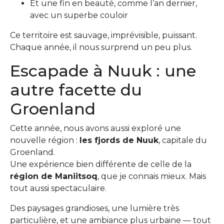
Et une fin en beauté, comme l’an dernier,
avec un superbe couloir
Ce territoire est sauvage, imprévisible, puissant.
Chaque année, il nous surprend un peu plus.
Escapade à Nuuk : une
autre facette du
Groenland
Cette année, nous avons aussi exploré une
nouvelle région :
les fjords de Nuuk
, capitale du
Groenland.
Une expérience bien différente de celle de la
région de Maniitsoq
, que je connais mieux. Mais
tout aussi spectaculaire.
Des paysages grandioses, une lumière très
particulière, et une ambiance plus urbaine — tout