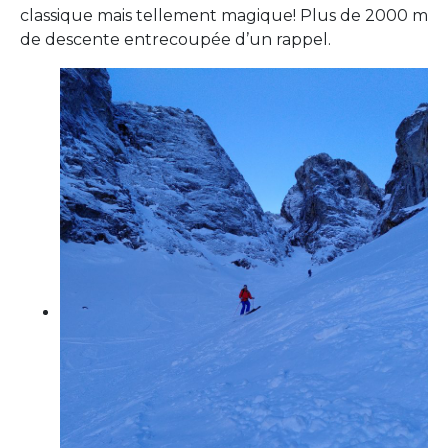
classique mais tellement magique! Plus de 2000 m
de descente entrecoupée d’un rappel.