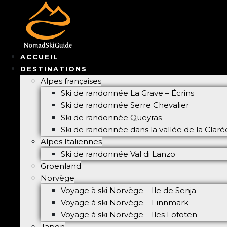
ACCUEIL
DESTINATIONS
Alpes françaises
Ski de randonnée La Grave – Écrins
Ski de randonnée Serre Chevalier
Ski de randonnée Queyras
Ski de randonnée dans la vallée de la Clar
Alpes Italiennes
Ski de randonnée Val di Lanzo
Groenland
Norvège
Voyage à ski Norvège – Ile de Senja
Voyage à ski Norvège – Finnmark
Voyage à ski Norvège – Iles Lofoten
Japon