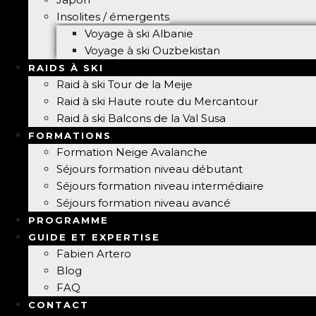
Insolites / émergents
Voyage à ski Albanie
Voyage à ski Ouzbekistan
RAIDS À SKI
Raid à ski Tour de la Meije
Raid à ski Haute route du Mercantour
Raid à ski Balcons de la Val Susa
FORMATIONS
Formation Neige Avalanche
Séjours formation niveau débutant
Séjours formation niveau intermédiaire
Séjours formation niveau avancé
PROGRAMME
GUIDE ET EXPERTISE
Fabien Artero
Blog
FAQ
CONTACT