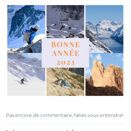
Pas encore de commentaire, faites vous entendre!