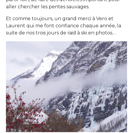
aller chercher les pentes sauvages.
Et comme toujours, un grand merci à Vero et
Laurent qui me font confiance chaque année, la
suite de nos trois jours de raid à ski en photos…