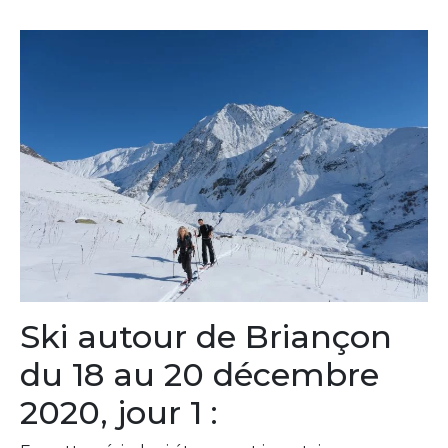
Ski autour de Briançon
du 18 au 20 décembre
2020, jour 1 :