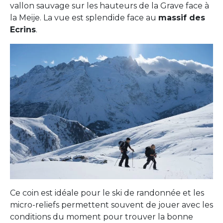
vallon sauvage sur les hauteurs de la Grave face à
la Meije. La vue est splendide face au
massif des
Ecrins
.
Ce coin est idéale pour le ski de randonnée et les
micro-reliefs permettent souvent de jouer avec les
conditions du moment pour trouver la bonne