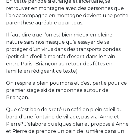
En cette période si étrange et incertaine, se
retrouver en montagne avec des personnes que
l’on accompagne en montagne devient une petite
parenthèse agréable pour tous.
Il faut dire que l’on est bien mieux en pleine
nature sans nos masque qu’a essayer de se
protéger d’un virus dans des transports bondés
(petit clin d’oeil à montât d’esprit dans le train
entre Paris- Briançon au retour des fêtes en
famille en rédigeant ce texte).
On respire à plein poumons et c’est partie pour ce
premier stage ski de randonnée autour de
Briançon.
Que c’est bon de siroté un café en plein soleil au
bord d’une fontaine de village, pas vrai Anne et
Pierre? J’élabore quelques plan et propose à Anne
et Pierre de prendre un bain de lumière dans un