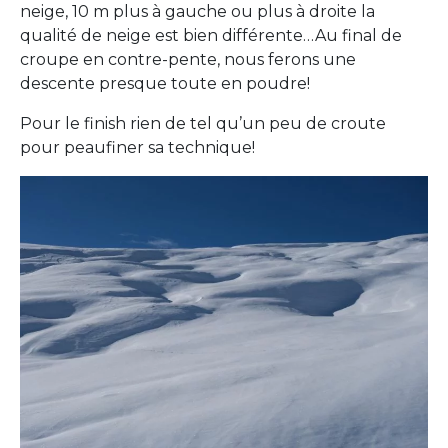
neige, 10 m plus à gauche ou plus à droite la
qualité de neige est bien différente…Au final de
croupe en contre-pente, nous ferons une
descente presque toute en poudre!
Pour le finish rien de tel qu’un peu de croute
pour peaufiner sa technique!