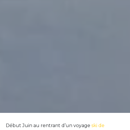
Début Juin au rentrant d’un voyage
ski de