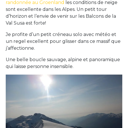
randonnée au Groenland
les conditions de neige
sont excellente dans les Alpes. Un petit tour
d’horizon et l’envie de venir sur les Balcons de la
Val Susa est forte!
Je profite d’un petit créneau solo avec météo et
un regel excellent pour glisser dans ce massif que
j’affectionne.
Une belle boucle sauvage, alpine et panoramique
qui laisse personne insensible.