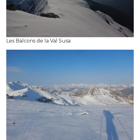
Les Balcons de la Val Susa