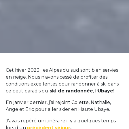
Cet hiver 2023, les Alpes du sud sont bien servies
en neige. Nous n’avons cessé de profiter des
conditions excellentes pour randonner à ski dans
ce petit paradis du
ski de randonnée
, l
‘Ubaye!
En janvier dernier, j’ai rejoint Colette, Nathalie,
Ange et Eric pour aller skier en Haute Ubaye.
J’avais repéré un itinéraire il y a quelques temps
lors d’un
précédent séjour
.