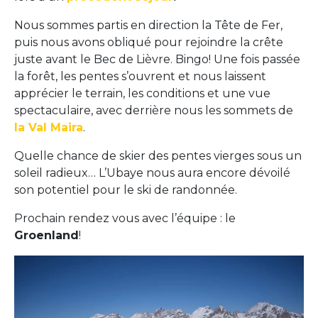
Nous sommes partis en direction la Tête de Fer,
puis nous avons obliqué pour rejoindre la crête
juste avant le Bec de Lièvre. Bingo! Une fois passée
la forêt, les pentes s’ouvrent et nous laissent
apprécier le terrain, les conditions et une vue
spectaculaire, avec derrière nous les sommets de
la Val Maira
.
Quelle chance de skier des pentes vierges sous un
soleil radieux… L’Ubaye nous aura encore dévoilé
son potentiel pour le ski de randonnée.
Prochain rendez vous avec l’équipe : le
Groenland
!